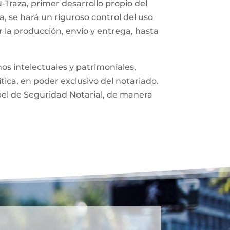
-Traza, primer desarrollo propio del
, se hará un riguroso control del uso
 la producción, envío y entrega, hasta
os intelectuales y patrimoniales,
ítica, en poder exclusivo del notariado.
pel de Seguridad Notarial, de manera