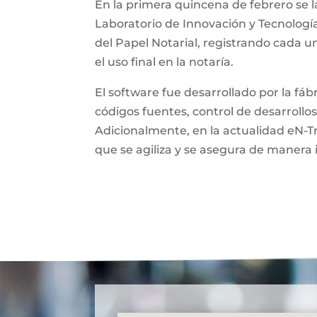
En la primera quincena de febrero se l
Laboratorio de Innovación y Tecnologí
del Papel Notarial, registrando cada 
el uso final en la notaría.
El software fue desarrollado por la fá
códigos fuentes, control de desarrollos
Adicionalmente, en la actualidad eN-T
que se agiliza y se asegura de manera 