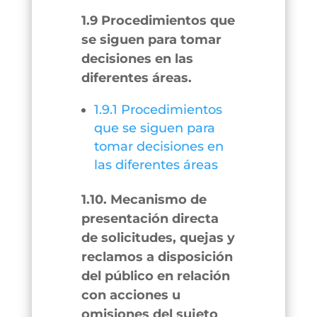
1.9 Procedimientos que
se siguen para tomar
decisiones en las
diferentes áreas.
1.9.1 Procedimientos
que se siguen para
tomar decisiones en
las diferentes áreas
1.10. Mecanismo de
presentación directa
de solicitudes, quejas y
reclamos a disposición
del público en relación
con acciones u
omisiones del sujeto