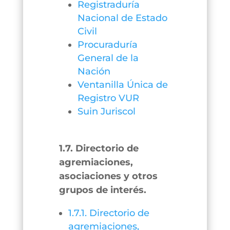
Registraduría
Nacional de Estado
Civil
Procuraduría
General de la
Nación
Ventanilla Única de
Registro VUR
Suin Juriscol
1.7. Directorio de
agremiaciones,
asociaciones y otros
grupos de interés.
1.7.1. Directorio de
agremiaciones,