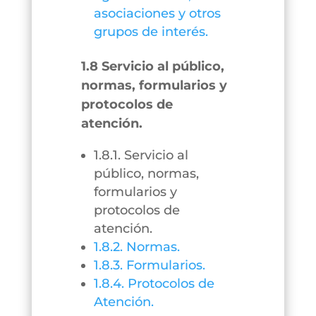
asociaciones y otros
grupos de interés.
1.8 Servicio al público,
normas, formularios y
protocolos de
atención.
1.8.1. Servicio al
público, normas,
formularios y
protocolos de
atención.
1.8.2. Normas.
1.8.3. Formularios.
1.8.4. Protocolos de
Atención.