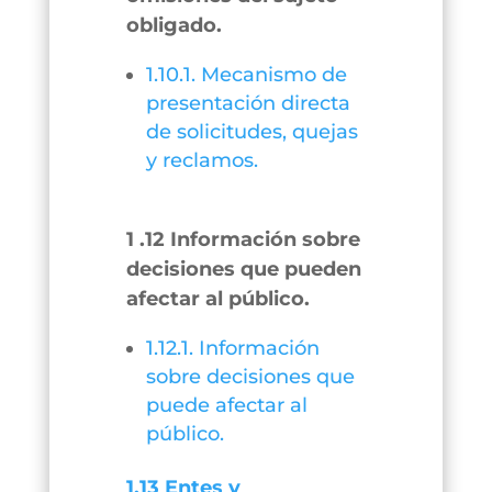
obligado.
1.10.1. Mecanismo de
presentación directa
de solicitudes, quejas
y reclamos.
1 .12 Información sobre
decisiones que pueden
afectar al público.
1.12.1. Información
sobre decisiones que
puede afectar al
público.
1.13 Entes y