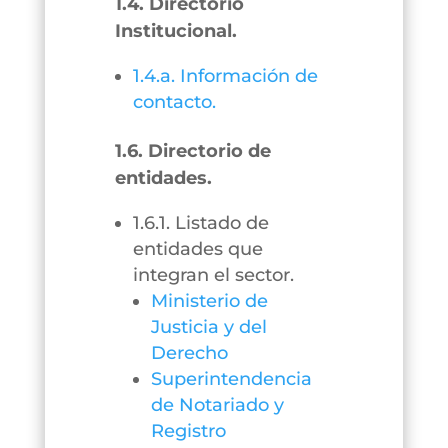
1.4. Directorio
Institucional.
1.4.a. Información de
contacto.
1.6. Directorio de
entidades.
1.6.1. Listado de
entidades que
integran el sector.
Ministerio de
Justicia y del
Derecho
Superintendencia
de Notariado y
Registro