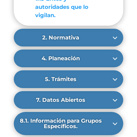
autoridades que lo
vigilan.
2. Normativa
4. Planeación
5. Trámites
7. Datos Abiertos
8.1. Información para Grupos
Específicos.