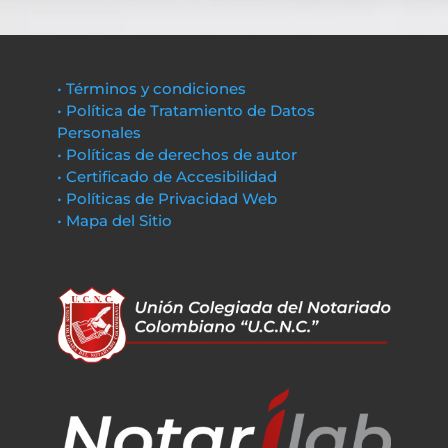
• Términos y condiciones
• Política de Tratamiento de Datos
Personales
• Políticas de derechos de autor
• Certificado de Accesibilidad
• Políticas de Privacidad Web
• Mapa del Sitio