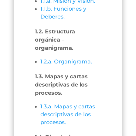
1.1.a. Misión y Visión.
1.1.b. Funciones y
Deberes.
1.2. Estructura
orgánica –
organigrama.
1.2.a. Organigrama.
1.3. Mapas y cartas
descriptivas de los
procesos.
1.3.a. Mapas y cartas
descriptivas de los
procesos.