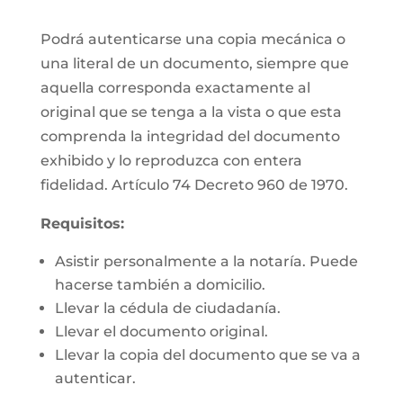
Podrá autenticarse una copia mecánica o
una literal de un documento, siempre que
aquella corresponda exactamente al
original que se tenga a la vista o que esta
comprenda la integridad del documento
exhibido y lo reproduzca con entera
fidelidad. Artículo 74 Decreto 960 de 1970.
Requisitos:
Asistir personalmente a la notaría. Puede
hacerse también a domicilio.
Llevar la cédula de ciudadanía.
Llevar el documento original.
Llevar la copia del documento que se va a
autenticar.