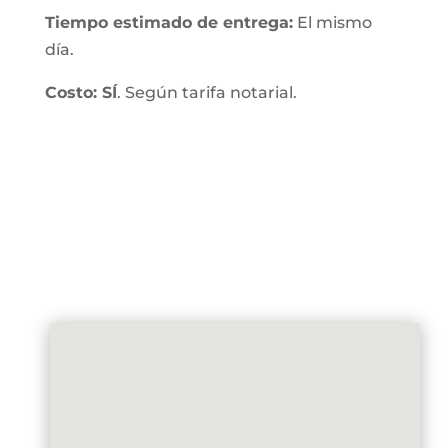
Tiempo estimado de entrega:
El mismo
día.
Costo: SÍ
. Según tarifa notarial.