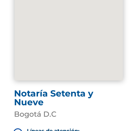
Notaría Setenta y
Nueve
Bogotá D.C