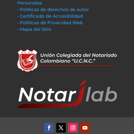
Personales
• Políticas de derechos de autor
• Certificado de Accesibilidad
• Políticas de Privacidad Web
• Mapa del Sitio