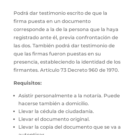
Podrá dar testimonio escrito de que la
firma puesta en un documento
corresponde a la de la persona que la haya
registrado ante él, previa confrontación de
las dos. También podrá dar testimonio de
que las firmas fueron puestas en su
presencia, estableciendo la identidad de los
firmantes. Artículo 73 Decreto 960 de 1970.
Requisitos:
Asistir personalmente a la notaría. Puede
hacerse también a domicilio.
Llevar la cédula de ciudadanía.
Llevar el documento original.
Llevar la copia del documento que se va a
autenticar.