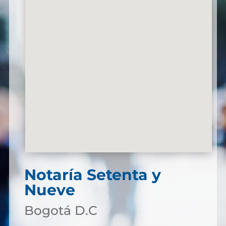
Notaría Setenta y
Nueve
Bogotá D.C