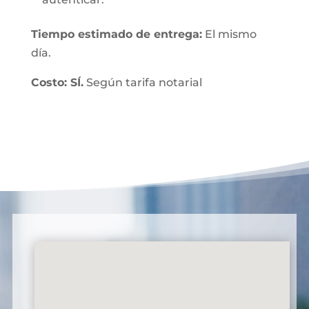
Tiempo estimado de entrega:
El mismo
día.
Costo: SÍ.
Según tarifa notarial