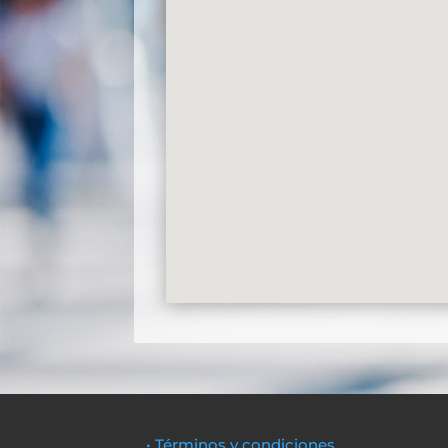
• Términos y condiciones