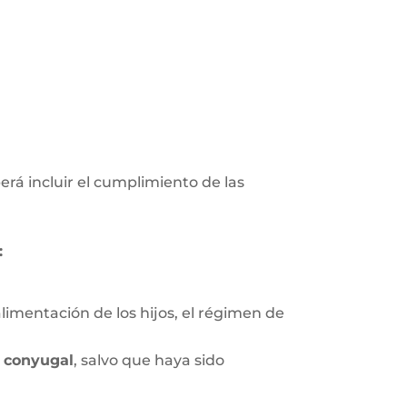
erá incluir el cumplimiento de las
:
limentación de los hijos, el régimen de
 conyugal
, salvo que haya sido