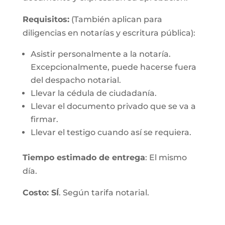
Requisitos:
(También aplican para
diligencias en notarías y escritura pública):
Asistir personalmente a la notaría.
Excepcionalmente, puede hacerse fuera
del despacho notarial.
Llevar la cédula de ciudadanía.
Llevar el documento privado que se va a
firmar.
Llevar el testigo cuando así se requiera.
Tiempo estimado de entrega
: El mismo
día.
Costo: SÍ
. Según tarifa notarial.