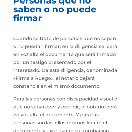
Personas que no
saben o no puede
firmar
Cuando se trate de personas que no sepan
o no puedan firmar, en la diligencia se leerá
en voz alta el documento que será firmado
por un testigo presentado por el
interesado. De esta diligencia, denominada
«Firma a Ruego», el notario dejará
constancia en el mismo documento.
Para las personas con discapacidad visual o
que no sepan leer y escribir, el notario leerá
en voz alta el documento. Y para las
personas sordas, ellos mismos leerán el
documento y expresarán su aprobación.