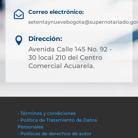
Correo electrónico:

setentaynuevebogota@supernotariado.gov
Dirección:

Avenida Calle 145 No. 92 -
30 local 210 del Centro
Comercial Acuarela.
• Términos y condiciones
• Política de Tratamiento de Datos
Personales
• Políticas de derechos de autor