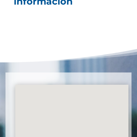
información