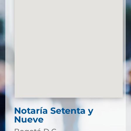
Notaría Setenta y
Nueve