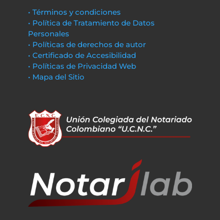
• Términos y condiciones
• Política de Tratamiento de Datos
Personales
• Políticas de derechos de autor
• Certificado de Accesibilidad
• Políticas de Privacidad Web
• Mapa del Sitio