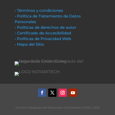
• Términos y condiciones
• Política de Tratamiento de Datos
Personales
• Políticas de derechos de autor
• Certificado de Accesibilidad
• Políticas de Privacidad Web
• Mapa del Sitio
©Unión Colegiada del Notariado Colombiano UCNC | 2022