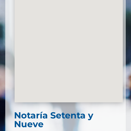
Notaría Setenta y
Nueve