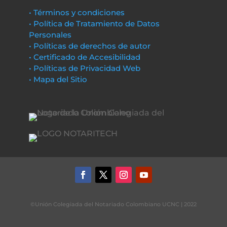
• Términos y condiciones
• Política de Tratamiento de Datos
Personales
• Políticas de derechos de autor
• Certificado de Accesibilidad
• Políticas de Privacidad Web
• Mapa del Sitio
©Unión Colegiada del Notariado Colombiano UCNC | 2022