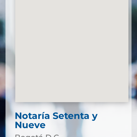
Notaría Setenta y
Nueve