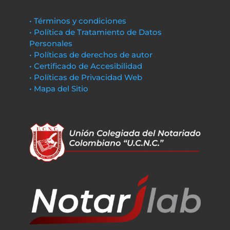
• Términos y condiciones
• Política de Tratamiento de Datos
Personales
• Políticas de derechos de autor
• Certificado de Accesibilidad
• Políticas de Privacidad Web
• Mapa del Sitio