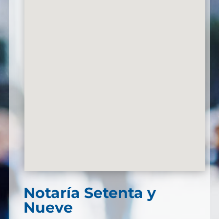
Notaría Setenta y
Nueve