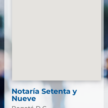
Notaría Setenta y
Nueve