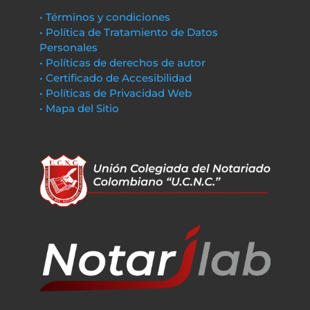
• Términos y condiciones
• Política de Tratamiento de Datos
Personales
• Políticas de derechos de autor
• Certificado de Accesibilidad
• Políticas de Privacidad Web
• Mapa del Sitio